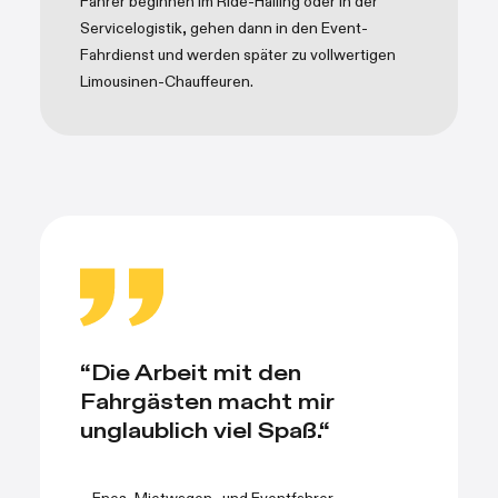
Fahrer beginnen im Ride-Hailing oder in der
Servicelogistik, gehen dann in den Event-
Fahrdienst und werden später zu vollwertigen
Limousinen-Chauffeuren.
“Die Arbeit mit den
Fahrgästen macht mir
unglaublich viel Spaß.“