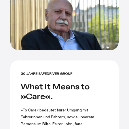
30 JAHRE SAFEDRIVER GROUP
What It Means to
»Care«.
»To Care« bedeutet fairer Umgang mit
Fahrerinnen und Fahrern, sowie unserem
Personal im Büro. Fairer Lohn, faire