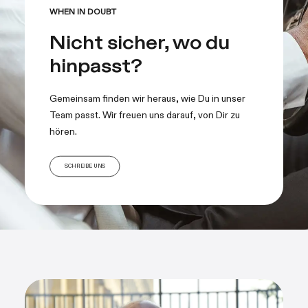
WHEN IN DOUBT
Nicht sicher, wo du
hinpasst?
Gemeinsam finden wir heraus, wie Du in unser
Team passt. Wir freuen uns darauf, von Dir zu
hören.
SCHREIBE UNS