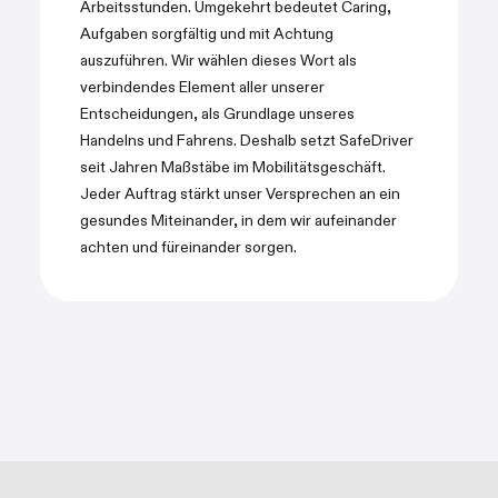
Arbeitsstunden. Umgekehrt bedeutet Caring,
Aufgaben sorgfältig und mit Achtung
auszuführen. Wir wählen dieses Wort als
verbindendes Element aller unserer
Entscheidungen, als Grundlage unseres
Handelns und Fahrens. Deshalb setzt SafeDriver
seit Jahren Maßstäbe im Mobilitätsgeschäft.
Jeder Auftrag stärkt unser Versprechen an ein
gesundes Miteinander, in dem wir aufeinander
achten und füreinander sorgen.