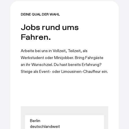
DEINE QUAL DER WAHL
Jobs rund ums
Fahren.
Arbeite bei uns in Vollzeit, Teilzeit, als
Werkstudent oder Minijobber. Bring Fahrgäste
an ihr Wunschziel. Du hast bereits Erfahrung?
Steige als Event- oder Limousinen-Chauffeur ein.