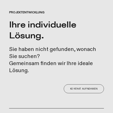
PROJEKTENTWICKLUNG
Ihre individuelle
Lösung.
Sie haben nicht gefunden, wonach
Sie suchen?
Gemeinsam finden wir Ihre ideale
Lösung.
KONTAKT AUFNEHMEN