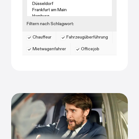
Filtern nach Schlagwort:
Chauffeur
Fahrzeugüberführung
Mietwagenfahrer
Officejob