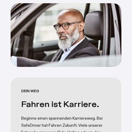
DEIN WEG
Fahren ist Karriere.
Beginne einen spannenden Karriereweg. Bei
SafeDriver hat Fahren Zukunft: Viele unserer