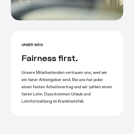
UNSER WEG
Fairness first.
Unsere Mitarbeitenden vertrauen uns, weil wir
ein fairer Arbeitgeber sind. Bei uns hat jeder
einen festen Arbeitsvertrag und wir zahlen einen
fairen Lohn. Dazu kommen Urlaub und
Lohnfortzahlung im Krankheitsfall.