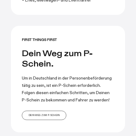
– Enes, Mietwagen- und Eventfahrer
FIRST THINGS FIRST
Dein Weg zum P-
Schein.
Um in Deutschland in der Personenbeförderung
tätig zu sein, ist ein P-Schein erforderlich.
Folgen diesen einfachen Schritten, um Deinen
P-Schein zu bekommen und Fahrer zu werden!
DEIN WEG ZUM P-SCHEIN