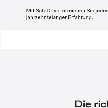
Mit SafeDriver erreichen Sie jedes
jahrzehntelanger Erfahrung.
Die ric