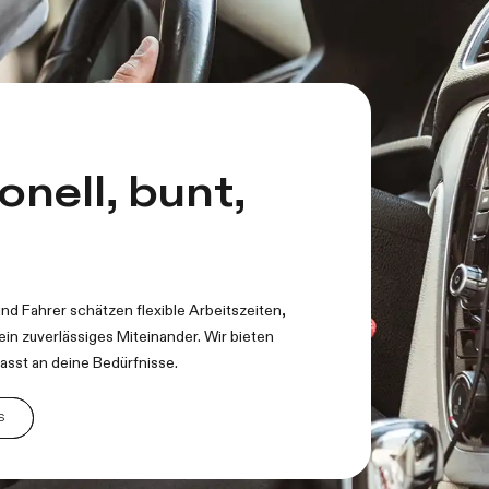
onell, bunt,
nd Fahrer schätzen flexible Arbeitszeiten,
in zuverlässiges Miteinander. Wir bieten
asst an deine Bedürfnisse.
S