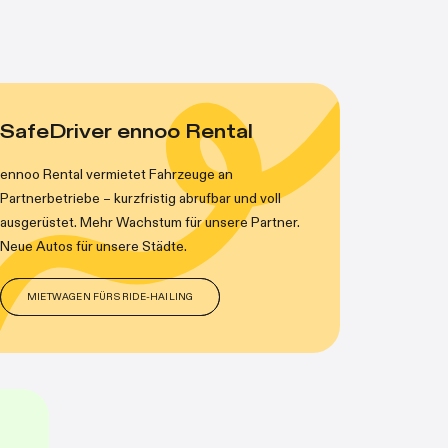
SafeDriver ennoo Rental
ennoo Rental vermietet Fahrzeuge an
Partnerbetriebe – kurzfristig abrufbar und voll
ausgerüstet. Mehr Wachstum für unsere Partner.
Neue Autos für unsere Städte.
MIETWAGEN FÜRS RIDE-HAILING