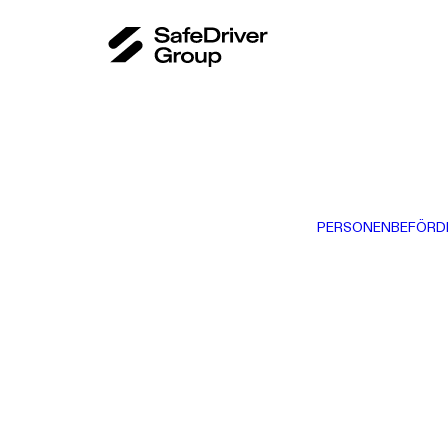
PERSONENBEFÖRD