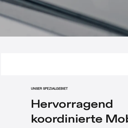
UNSER SPEZIALGEBIET
Hervorragend
koordinierte Mob